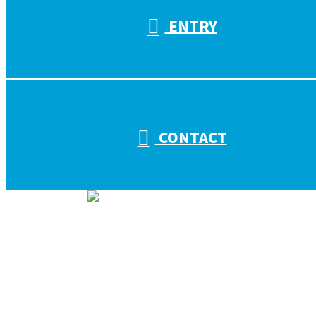
ENTRY
CONTACT
ホーム
会社を知る