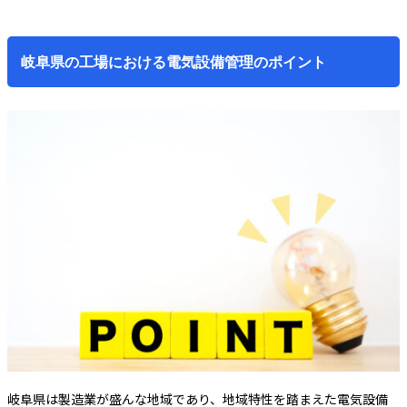
岐阜県の工場における電気設備管理のポイント
岐阜県は製造業が盛んな地域であり、地域特性を踏まえた電気設備