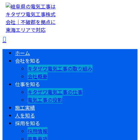
ホーム
会社を知る
キタザワ電気工事の取り組み
会社概要
仕事を知る
キタザワ電気工事の仕事
電気工事の役割
施工実績
人を知る
採用を知る
採用情報
募集要項