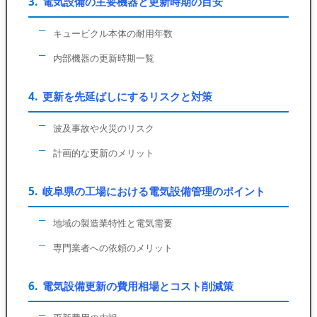
電気設備の主要機器と更新時期の目安
キュービクル本体の耐用年数
内部機器の更新時期一覧
更新を先延ばしにするリスクと対策
波及事故や火災のリスク
計画的な更新のメリット
岐阜県の工場における電気設備管理のポイント
地域の製造業特性と電気需要
専門業者への依頼のメリット
電気設備更新の費用相場とコスト削減策