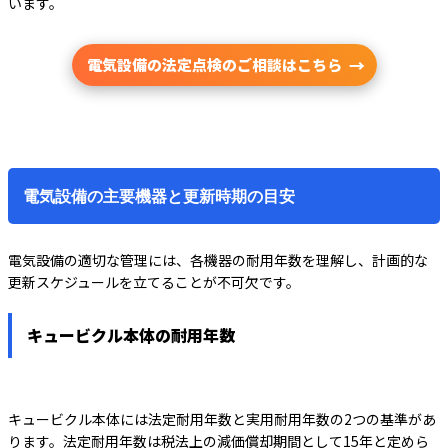
います。
電気設備の法定点検のご相談はこちら
電気設備の主要機器と更新時期の目安
電気設備の適切な管理には、各機器の耐用年数を理解し、計画的な
更新スケジュールを立てることが不可欠です。
キュービクル本体の耐用年数
キュービクル本体には法定耐用年数と実用耐用年数の2つの基準があ
ります。法定耐用年数は税法上の減価償却期間として15年と定めら