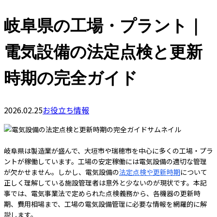
岐阜県の工場・プラント｜
電気設備の法定点検と更新
時期の完全ガイド
2026.02.25
お役立ち情報
岐阜県は製造業が盛んで、大垣市や瑞穂市を中心に多くの工場・プラ
ントが稼働しています。工場の安定稼働には電気設備の適切な管理
が欠かせません。しかし、電気設備の
法定点検や更新時期
について
正しく理解している施設管理者は意外と少ないのが現状です。本記
事では、電気事業法で定められた点検義務から、各機器の更新時
期、費用相場まで、工場の電気設備管理に必要な情報を網羅的に解
説します。