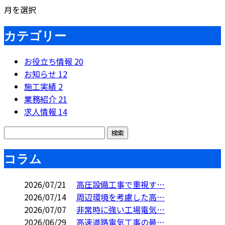
月を選択
カテゴリー
お役立ち情報
20
お知らせ
12
施工実績
2
業務紹介
21
求人情報
14
コラム
2026/07/21
高圧設備工事で重視す…
2026/07/14
周辺環境を考慮した高…
2026/07/07
非常時に強い工場電気…
2026/06/29
高速道路電気工事の最…