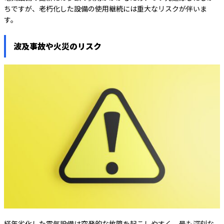
ちですが、老朽化した設備の使用継続には重大なリスクが伴いま
す。
波及事故や火災のリスク
経年劣化した電気設備は突発的な故障を起こしやすく、最も深刻な