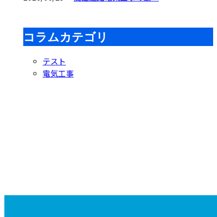
コラムカテゴリ
テスト
電気工事
Contact
お問い合わせ
お電話でのお問い合わせ
受付／10:00～18:00 (平日)