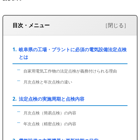
目次・メニュー
岐阜県の工場・プラントに必須の電気設備法定点検
とは
自家用電気工作物の法定点検が義務付けられる理由
月次点検と年次点検の違い
法定点検の実施周期と点検内容
月次点検（簡易点検）の内容
年次点検（精密点検）の内容