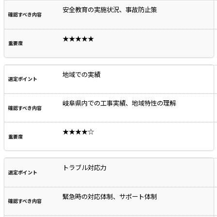
安全教育の実施状況、事故防止策
★★★★★
地域での実績
岐阜県内での工事実績、地域特性の理解
★★★★☆
トラブル対応力
緊急時の対応体制、サポート体制