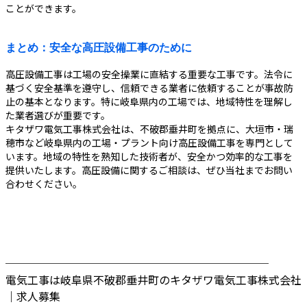
ことができます。
まとめ：安全な高圧設備工事のために
高圧設備工事は工場の安全操業に直結する重要な工事です。法令に
基づく安全基準を遵守し、信頼できる業者に依頼することが事故防
止の基本となります。特に岐阜県内の工場では、地域特性を理解し
た業者選びが重要です。
キタザワ電気工事株式会社は、不破郡垂井町を拠点に、大垣市・瑞
穂市など岐阜県内の工場・プラント向け高圧設備工事を専門として
います。地域の特性を熟知した技術者が、安全かつ効率的な工事を
提供いたします。高圧設備に関するご相談は、ぜひ当社までお問い
合わせください。
────────────────────────
電気工事は岐阜県不破郡垂井町のキタザワ電気工事株式会社
｜求人募集