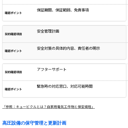
保証期間、保証範囲、免責事項
安全管理計画
安全対策の具体的内容、責任者の明示
アフターサポート
緊急時の対応窓口、対応可能時間
「参照：キュービクルとは？自家用電気工作物と保安規程」
高圧設備の保守管理と更新計画