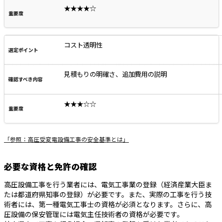
★★★★☆
コスト透明性
見積もりの明確さ、追加費用の説明
★★★☆☆
「参照：高圧受変電設備工事の安全基準とは」
必要な資格と免許の確認
高圧設備工事を行う業者には、電気工事業の登録（経済産業大臣ま
たは都道府県知事の登録）が必要です。また、実際の工事を行う技
術者には、第一種電気工事士の資格が必須となります。さらに、高
圧設備の保安管理には電気主任技術者の資格が必要です。