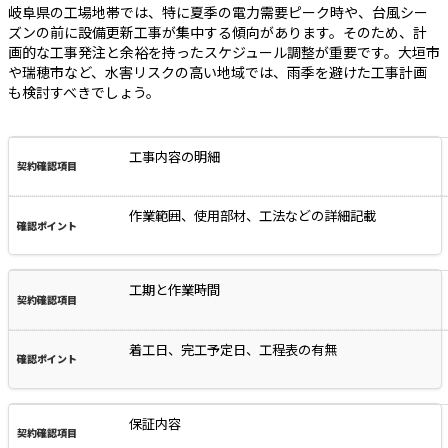
岐阜県の工場地帯では、特に夏季の電力需要ピーク時や、台風シー
ズンの前に設備更新工事が集中する傾向があります。そのため、計
画的な工事発注と余裕を持ったスケジュール調整が重要です。大垣市
や瑞穂市など、水害リスクの高い地域では、雨季を避けた工事計画
も検討すべきでしょう。
工事内容の明細
作業範囲、使用部材、工法などの詳細記載
工期と作業時間
着工日、完工予定日、工程表の有無
保証内容