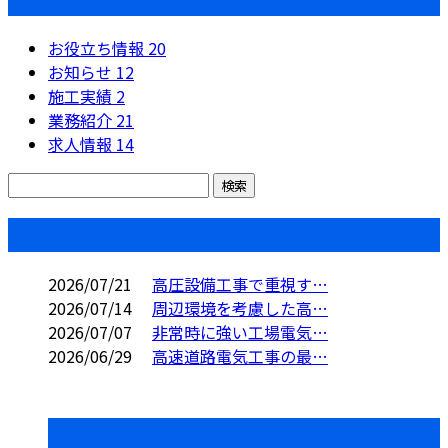
お役立ち情報
20
お知らせ
12
施工実績
2
業務紹介
21
求人情報
14
コラム
2026/07/21
高圧設備工事で重視す…
2026/07/14
周辺環境を考慮した高…
2026/07/07
非常時に強い工場電気…
2026/06/29
高速道路電気工事の最…
コラムカテゴリ