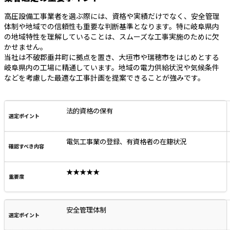
高圧設備工事業者を選ぶ際には、資格や実績だけでなく、安全管理
体制や地域での信頼性も重要な判断基準となります。特に岐阜県内
の地域特性を理解していることは、スムーズな工事実施のために欠
かせません。
当社は不破郡垂井町に拠点を置き、大垣市や瑞穂市をはじめとする
岐阜県内の工場に精通しています。地域の電力供給状況や気候条件
などを考慮した最適な工事計画を提案できることが強みです。
法的資格の保有
電気工事業の登録、有資格者の在籍状況
★★★★★
安全管理体制