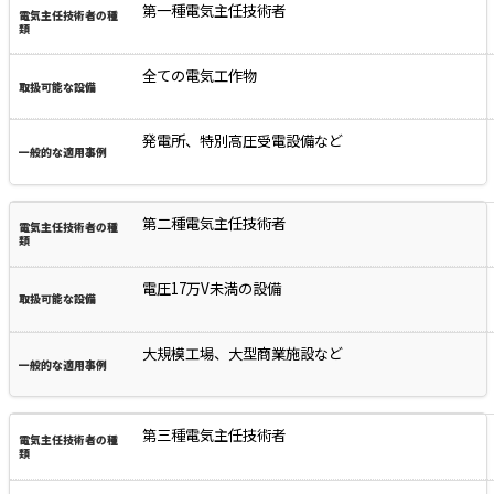
第一種電気主任技術者
全ての電気工作物
発電所、特別高圧受電設備など
第二種電気主任技術者
電圧17万V未満の設備
大規模工場、大型商業施設など
第三種電気主任技術者