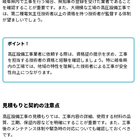
岐阜県内で工事を行う場合、県知事の登録を受けた業者であること
を確認することが重要です。また、大規模な工場の高圧設備工事で
は、第二種電気主任技術者以上の資格を持つ技術者が監督する体制
が望ましいでしょう。
ポイント！
高圧設備工事業者に依頼する際は、資格証の提示を求め、工事
を担当する技術者の資格と経験を確認しましょう。特に岐阜県
内の工場では、地域の特性を理解した技術者による工事が安全
性向上につながります。
見積もりと契約の注意点
高圧設備工事の見積もりでは、工事内容の詳細、使用する材料の品
質、工期、保証内容などを明確にすることが重要です。また、工事
後のメンテナンス体制や緊急時の対応についても確認しておくべき
です。