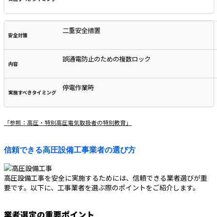
二重安全措置
誤通電防止のための複数ロック
停電作業時
「参照：高圧・特別高圧電気取扱者の特別教育」
信頼できる高圧設備工事業者の選び方
高圧設備工事を安全に実施するためには、信頼できる業者選びが重
要です。以下に、工事業者を選ぶ際のポイントをご紹介します。
業者選定の重要ポイント