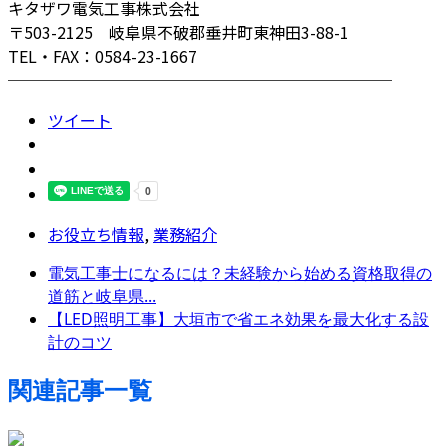
キタザワ電気工事株式会社
〒503-2125 岐阜県不破郡垂井町東神田3-88-1
TEL・FAX：0584-23-1667
────────────────────────
ツイート
お役立ち情報
,
業務紹介
電気工事士になるには？未経験から始める資格取得の
道筋と岐阜県...
【LED照明工事】大垣市で省エネ効果を最大化する設
計のコツ
関連記事一覧