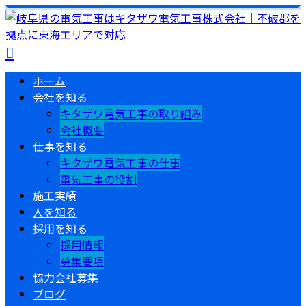
ホーム
会社を知る
キタザワ電気工事の取り組み
会社概要
仕事を知る
キタザワ電気工事の仕事
電気工事の役割
施工実績
人を知る
採用を知る
採用情報
募集要項
協力会社募集
ブログ