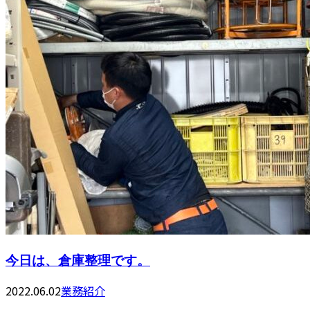
今日は、倉庫整理です。
2022.06.02
業務紹介