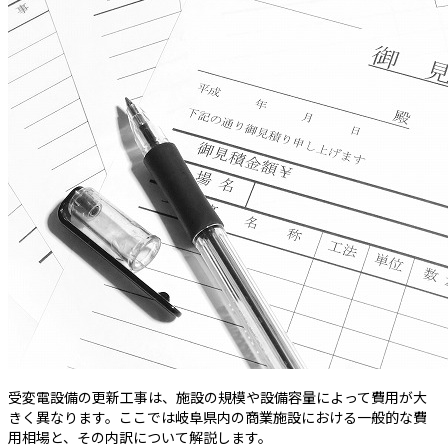
受変電設備の更新工事は、施設の規模や設備容量によって費用が大
きく異なります。ここでは岐阜県内の商業施設における一般的な費
用相場と、その内訳について解説します。