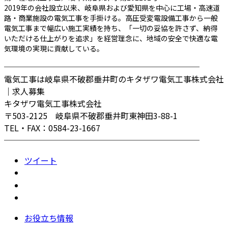
2019年の会社設立以来、岐阜県および愛知県を中心に工場・高速道
路・商業施設の電気工事を手掛ける。高圧受変電設備工事から一般
電気工事まで幅広い施工実績を持ち、「一切の妥協を許さず、納得
いただける仕上がりを追求」を経営理念に、地域の安全で快適な電
気環境の実現に貢献している。
────────────────────────
電気工事は岐阜県不破郡垂井町のキタザワ電気工事株式会社
｜求人募集
キタザワ電気工事株式会社
〒503-2125 岐阜県不破郡垂井町東神田3-88-1
TEL・FAX：0584-23-1667
────────────────────────
ツイート
お役立ち情報