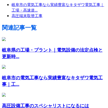
岐阜市の電気工事なら実績豊富なキタザワ電気工事｜
工場・高速道...
高圧端末取替工事
関連記事一覧
岐阜県の工場・プラント｜電気設備の法定点検と
更新時...
岐阜市の電気工事なら実績豊富なキタザワ電気工
事｜工...
高圧設備工事のスペシャリストになるには