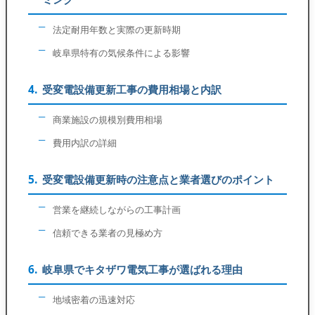
法定耐用年数と実際の更新時期
岐阜県特有の気候条件による影響
受変電設備更新工事の費用相場と内訳
商業施設の規模別費用相場
費用内訳の詳細
受変電設備更新時の注意点と業者選びのポイント
営業を継続しながらの工事計画
信頼できる業者の見極め方
岐阜県でキタザワ電気工事が選ばれる理由
地域密着の迅速対応