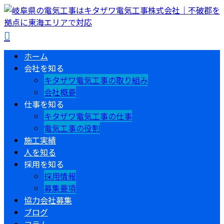
ホーム
会社を知る
キタザワ電気工事の取り組み
会社概要
仕事を知る
キタザワ電気工事の仕事
電気工事の役割
施工実績
人を知る
採用を知る
採用情報
募集要項
協力会社募集
ブログ