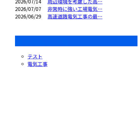
2026/07/14
周辺環境を考慮した高…
2026/07/07
非常時に強い工場電気…
2026/06/29
高速道路電気工事の最…
コラムカテゴリ
テスト
電気工事
Contact
お問い合わせ
お電話でのお問い合わせ