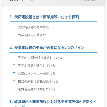
受変電設備とは？商業施設における役割
受変電設備の基本構造
商業施設での重要性
受変電設備の更新が必要になる5つのサイン
設置から15年以上経過している
異音や異臭が発生している
頻繁にブレーカーが落ちる
機器の外観に劣化が見られる
電力使用量が増加している
岐阜県内の商業施設における受変電設備の更新タイ
ミング