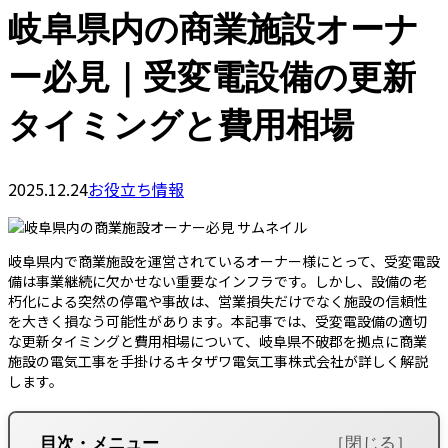
岐阜県内の商業施設オーナ
ー必見｜受変電設備の更新
タイミングと費用相場
2025.12.24
お役立ち情報
岐阜県内で商業施設を運営されているオーナー様にとって、受変電設
備は事業継続に欠かせない重要なインフラです。しかし、設備の老
朽化による突然の停電や事故は、営業損失だけでなく施設の信頼性
を大きく損なう可能性があります。本記事では、受変電設備の適切
な更新タイミングと費用相場について、岐阜県不破郡を拠点に商業
施設の電気工事を手掛けるキタザワ電気工事株式会社が詳しく解説
します。
目次・メニュー