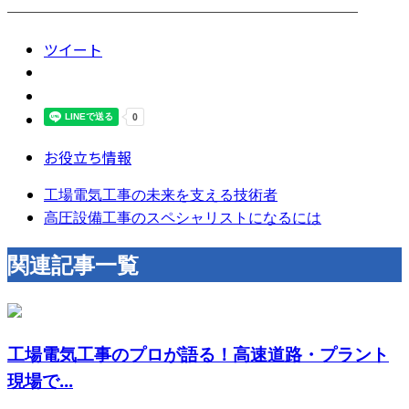
────────────────────────
ツイート
お役立ち情報
工場電気工事の未来を支える技術者
高圧設備工事のスペシャリストになるには
関連記事一覧
工場電気工事のプロが語る！高速道路・プラント
現場で...