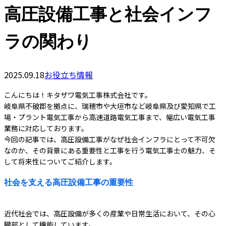
高圧設備工事と社会インフ
ラの関わり
2025.09.18
お役立ち情報
こんにちは！キタザワ電気工事株式会社です。
岐阜県不破郡を拠点に、瑞穂市や大垣市など岐阜県及び愛知県で工
場・プラント電気工事から高速道路電気工事まで、幅広い電気工事
業務に対応しております。
今回の記事では、高圧設備工事がなぜ社会インフラにとって不可欠
なのか、その背景にある重要性と工事を行う電気工事士の魅力、そ
して将来性についてご紹介します。
社会を支える高圧設備工事の重要性
近代社会では、高圧設備が多くの産業や日常生活において、その心
臓部として機能しています。