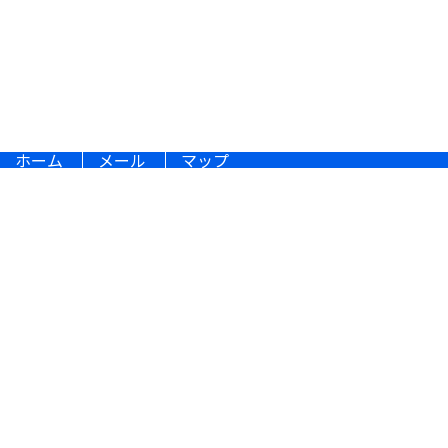
Googleマップで確認する
ホーム
メール
マップ