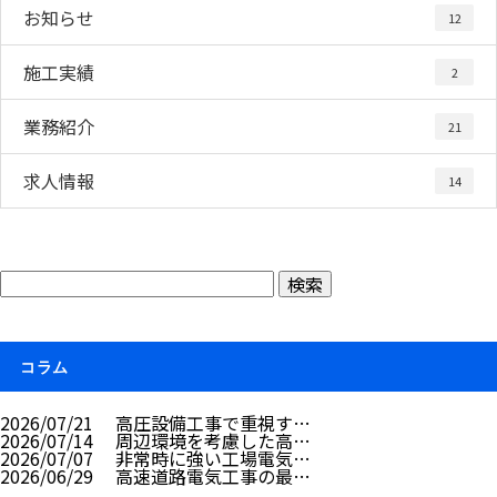
お知らせ
12
施工実績
2
業務紹介
21
求人情報
14
コラム
2026/07/21
高圧設備工事で重視す…
2026/07/14
周辺環境を考慮した高…
2026/07/07
非常時に強い工場電気…
2026/06/29
高速道路電気工事の最…