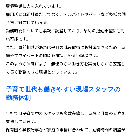
環境整備に力を入れています。
雇用形態は正社員だけでなく、アルバイトやパートなど多様な働
き方に対応しています。
勤務時間についても柔軟に調整しており、早めの退勤希望にも対
応可能です。
また、事前相談があれば平日の休み取得にも対応できるため、家
庭やプライベートの時間も確保しやすい環境です。
このような体制により、無理のない働き方を実現しながら安定し
て長く勤務できる職場となっています。
子育て世代も働きやすい現場スタッフの
勤務体制
当社では子育て中のスタッフも多数在籍し、家庭と仕事の両立を
支援しています。
保育園や学校行事など家庭の事情に合わせて、勤務時間の調整が