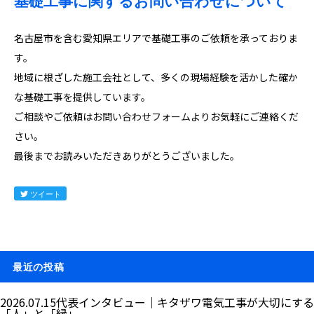
基礎工事に関するお問い合わせについて
名古屋市を含む愛知県エリアで基礎工事のご依頼を承っておりま
す。
地域に根ざした施工会社として、多くの現場経験を活かした確か
な基礎工事を提供しています。
ご相談やご依頼は
お問い合わせフォーム
よりお気軽にご連絡くだ
さい。
最後までお読みいただきありがとうございました。
ツイート
最近の投稿
2026.07.15
代表インタビュー｜キタザワ電気工事が大切にする
「人」と「縁」