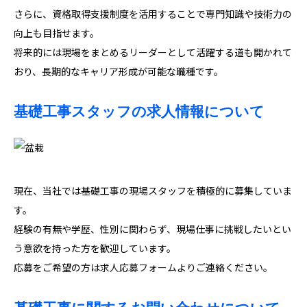
さらに、資格取得支援制度を活用することで専門知識や技術力の
向上も目指せます。
将来的には現場をまとめるリーダーとして活躍する道も開かれて
おり、長期的なキャリア形成が可能な職種です。
基礎工事スタッフの求人情報について
現在、当社では基礎工事の現場スタッフを積極的に募集していま
す。
経験の有無や学歴、性別に関わらず、現場仕事に挑戦したいとい
う意欲を持った方を歓迎しています。
応募をご希望の方は
求人応募フォーム
よりご連絡ください。