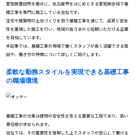
愛知県豊田市を拠点に、名古屋市をはじめとする愛知県全域で基
礎工事を専門に施工している会社です。
住宅や建築物の土台づくりを担う基礎工事を通じて、品質と安全
性を重視した施工を行い、地域の皆さまから信頼いただける企業
を目指しています。
本記事では、基礎工事の現場で働くスタッフが長く活躍できる理
由や、働き方の特徴について詳しくご紹介します。
柔軟な勤務スタイルを実現できる基礎工事
の職場環境
基礎工事の仕事は建物の安全性を支える重要な工程であり、高い
責任感が求められます。
当社では、その重要性を理解した上でスタッフが安心して働ける