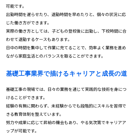
可能です。
出勤時間を遅らせたり、退勤時間を早めたりと、個々の状況に応
じた働き方ができます。
実際の働き方としては、子どもの登校後に出勤し、下校時間に合
わせて退勤するケースもあります。
日中の時間を集中して作業に充てることで、効率よく業務を進め
ながら家庭生活とのバランスを取ることができます。
基礎工事業界で描けるキャリアと成長の道
基礎工事の現場では、日々の業務を通じて実践的な技術を身につ
けることができます。
経験の有無に関わらず、未経験からでも段階的にスキルを習得で
きる教育体制を整えています。
努力や成果に応じて昇給の機会もあり、やる気次第でキャリアア
ップが可能です。