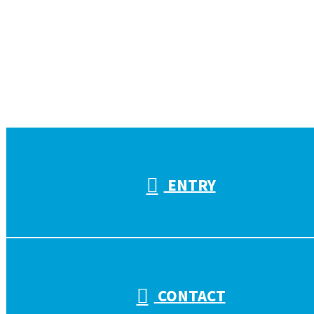
お電話でのお問い合わせ
受付／10:00～18:00 (平日)
ENTRY
CONTACT