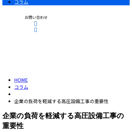
コラム
お問い合わせ
コラム
CONTACT
ENTRY
column
HOME
コラム
企業の負荷を軽減する高圧設備工事の重要性
企業の負荷を軽減する高圧設備工事の
重要性