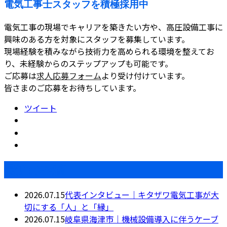
電気工事士スタッフを積極採用中
電気工事の現場でキャリアを築きたい方や、高圧設備工事に
興味のある方を対象にスタッフを募集しています。
現場経験を積みながら技術力を高められる環境を整えてお
り、未経験からのステップアップも可能です。
ご応募は
求人応募フォーム
より受け付けています。
皆さまのご応募をお待ちしています。
ツイート
最近の投稿
2026.07.15
代表インタビュー｜キタザワ電気工事が大
切にする「人」と「縁」
2026.07.15
岐阜県海津市｜機械設備導入に伴うケーブ