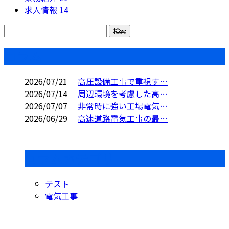
求人情報
14
コラム
2026/07/21
高圧設備工事で重視す…
2026/07/14
周辺環境を考慮した高…
2026/07/07
非常時に強い工場電気…
2026/06/29
高速道路電気工事の最…
コラムカテゴリ
テスト
電気工事
Contact
お問い合わせ