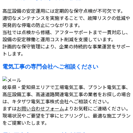
高圧設備の安定運用には定期的な保守点検が不可欠です。
適切なメンテナンスを実施することで、故障リスクの低減や
突発的な停電の防止につながります。
当社では点検から修繕、アフターサポートまで一貫対応し、
設備の安定稼働と運用コスト削減を支援しています。
計画的な保守管理により、企業の持続的な事業運営をサポー
トします。
電気工事の専門会社へご相談ください
岐阜県・愛知県エリアで工場電気工事、プラント電気工事、
高圧設備工事、高速道路関連電気工事の業者をお探しの場合
は、キタザワ電気工事株式会社へご相談ください。
まずは
お問い合わせフォーム
よりお気軽にご連絡ください。
現場状況やご要望を丁寧にヒアリングし、最適な施工プラン
をご提案いたします。