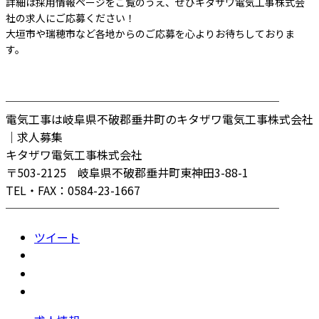
詳細は採用情報ページをご覧のうえ、ぜひキタザワ電気工事株式会
社の求人にご応募ください！
大垣市や瑞穂市など各地からのご応募を心よりお待ちしておりま
す。
────────────────────────
電気工事は岐阜県不破郡垂井町のキタザワ電気工事株式会社
｜求人募集
キタザワ電気工事株式会社
〒503-2125 岐阜県不破郡垂井町東神田3-88-1
TEL・FAX：0584-23-1667
────────────────────────
ツイート