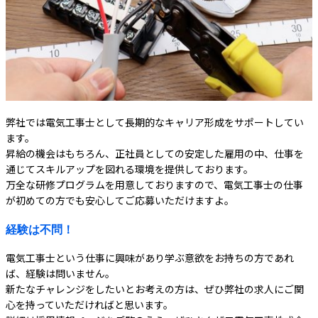
弊社では電気工事士として長期的なキャリア形成をサポートしてい
ます。
昇給の機会はもちろん、正社員としての安定した雇用の中、仕事を
通じてスキルアップを図れる環境を提供しております。
万全な研修プログラムを用意しておりますので、電気工事士の仕事
が初めての方でも安心してご応募いただけますよ。
経験は不問！
電気工事士という仕事に興味があり学ぶ意欲をお持ちの方であれ
ば、経験は問いません。
新たなチャレンジをしたいとお考えの方は、ぜひ弊社の求人にご関
心を持っていただければと思います。