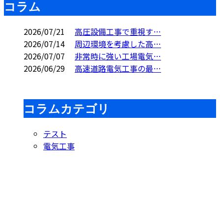
コラム
2026/07/21
高圧設備工事で重視す…
2026/07/14
周辺環境を考慮した高…
2026/07/07
非常時に強い工場電気…
2026/06/29
高速道路電気工事の最…
コラムカテゴリ
テスト
電気工事
Contact
お問い合わせ
お電話でのお問い合わせ