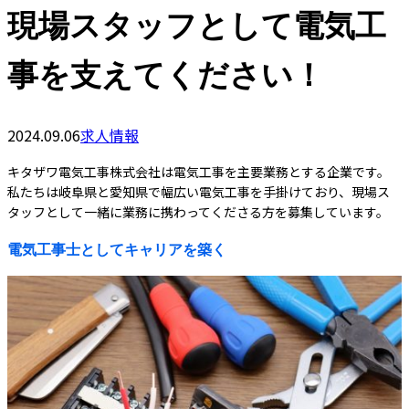
現場スタッフとして電気工
事を支えてください！
2024.09.06
求人情報
キタザワ電気工事株式会社は電気工事を主要業務とする企業です。
私たちは岐阜県と愛知県で幅広い電気工事を手掛けており、現場ス
タッフとして一緒に業務に携わってくださる方を募集しています。
電気工事士としてキャリアを築く