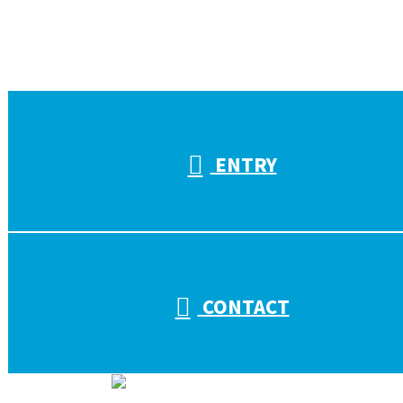
受付／10:00～18:00 (平日)
ENTRY
CONTACT