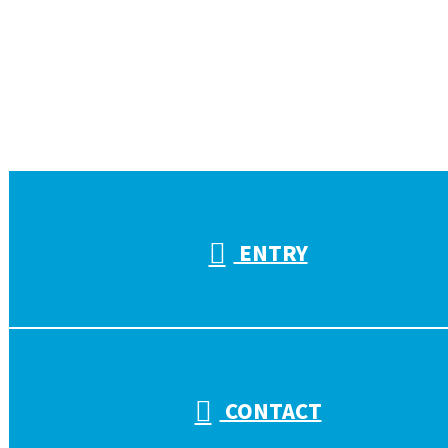
お電話でのお問い合わせ
受付／10:00～18:00 (平日)
ENTRY
CONTACT