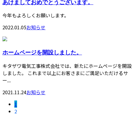
あけましておめでとうございます。
今年もよろしくお願いします。
2022.01.05
お知らせ
ホームページを開設しました。
キタザワ電気工事株式会社では、新たにホームページを開設
しました。 これまで以上にお客さまにご満足いただけるサ
ー...
2021.11.24
お知らせ
1
2
Contact
お問い合わせ